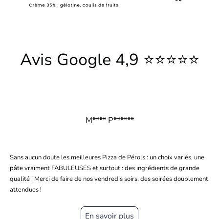
Avis Google 4,9 ⭐⭐⭐⭐⭐
M**** P******
Sans aucun doute les meilleures Pizza de Pérols : un choix variés, une
pâte vraiment FABULEUSES et surtout : des ingrédients de grande
qualité ! Merci de faire de nos vendredis soirs, des soirées doublement
attendues !
En savoir plus