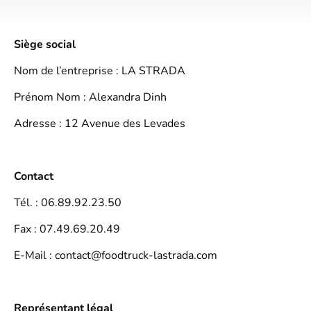
Siège social
Nom de l’entreprise : LA STRADA
Prénom Nom : Alexandra Dinh
Adresse : 12 Avenue des Levades
Contact
Tél. : 06.89.92.23.50
Fax : 07.49.69.20.49
E-Mail : contact@foodtruck-lastrada.com
Représentant légal