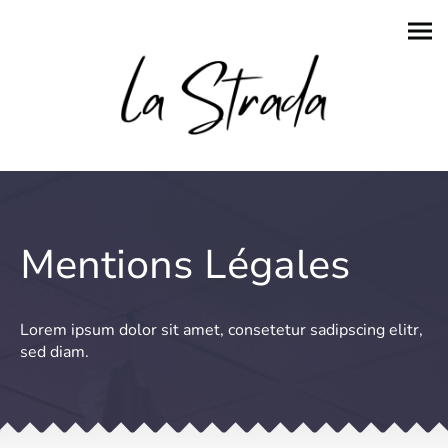
Mentions Légales
Lorem ipsum dolor sit amet, consetetur sadipscing elitr,
sed diam.