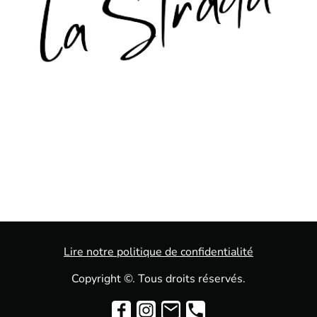
Lire notre politique de confidentialité
Copyright ©. Tous droits réservés.