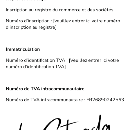
Inscription au registre du commerce et des sociétés
Numéro d’inscription : [veuillez entrer ici votre numéro
d’inscription au registre]
Immatriculation
Numéro d’identification TVA : [Veuillez entrer ici votre
numéro d’identification TVA]
Numéro de TVA intracommunautaire
Numéro de TVA intracommunautaire : FR26890242563